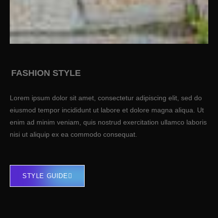
FASHION STYLE
Lorem ipsum dolor sit amet, consectetur adipiscing elit, sed do
eiusmod tempor incididunt ut labore et dolore magna aliqua. Ut
enim ad minim veniam, quis nostrud exercitation ullamco laboris
nisi ut aliquip ex ea commodo consequat.
STYLE GUIDE