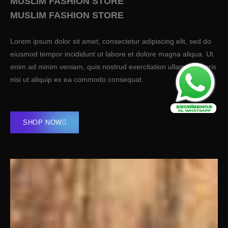
MUSLIM FASHION STORE
MUSLIM FASHION STORE
Lorem ipsum dolor sit amet, consectetur adipiscing elit, sed do
eiusmod tempor incididunt ut labore et dolore magna aliqua. Ut
enim ad minim veniam, quis nostrud exercitation ullamco laboris
nisi ut aliquip ex ea commodo consequat.
SHOP NOW