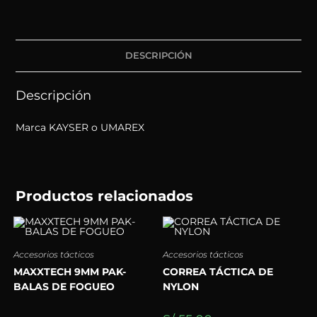
DESCRIPCIÓN
Descripción
Marca KAYSER o UMAREX
Productos relacionados
Accesorios tácticos
Accesorios tácticos
MAXXTECH 9MM PAK-
CORREA TÁCTICA DE
BALAS DE FOGUEO
NYLON