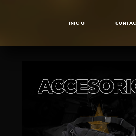
INICIO
CONTA