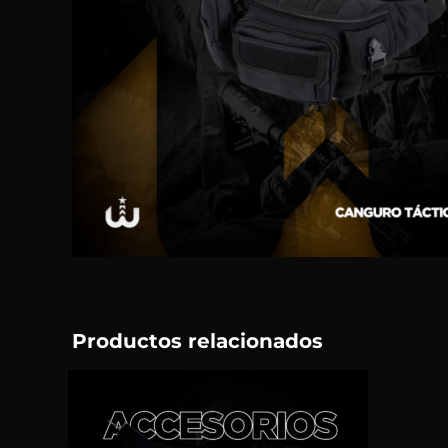
Productos relacionados