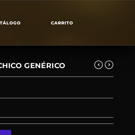
TÁLOGO
CARRITO
CHICO GENÉRICO