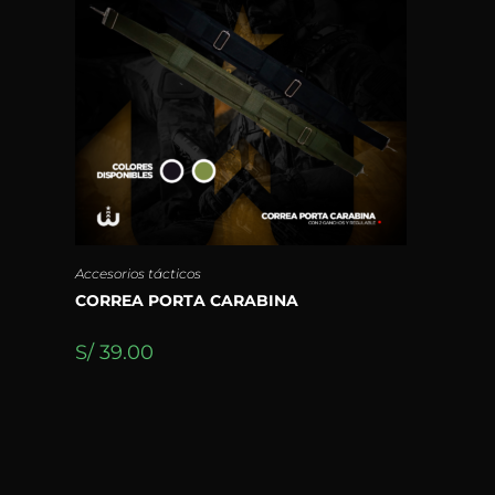
Accesorios tácticos
CORREA PORTA CARABINA
S/
39.00