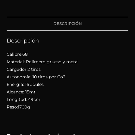
DESCRIPCIÓN
Descripción
Calibre:68
Material: Polímero grueso y metal
Cargador:2 tiros
Autonomía: 10 tiros por Co2
Energía: 16 Joules
Alcance: 15mt
Longitud: 49cm
Peso:1700g