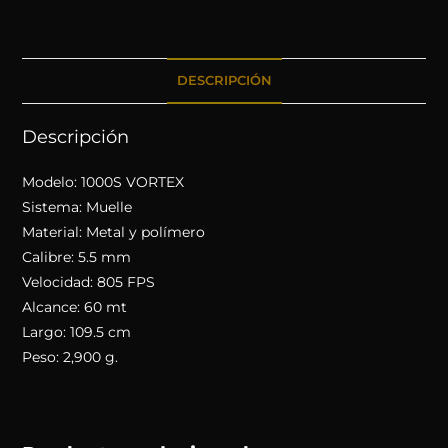
DESCRIPCIÓN
Descripción
Modelo: 1000S VORTEX
Sistema: Muelle
Material: Metal y polímero
Calibre: 5.5 mm
Velocidad: 805 FPS
Alcance: 60 mt
Largo: 109.5 cm
Peso: 2,900 g.