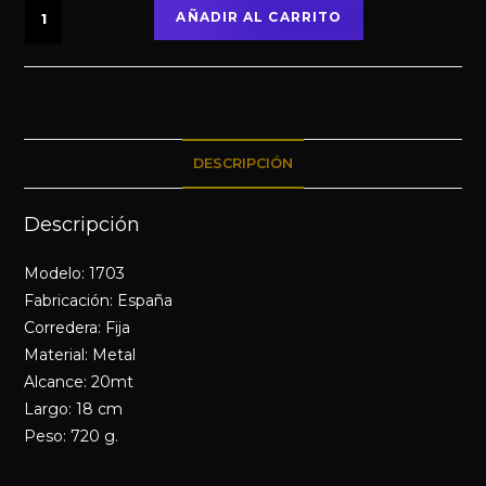
AÑADIR AL CARRITO
DESCRIPCIÓN
Descripción
Modelo: 1703
Fabricación: España
Corredera: Fija
Material: Metal
Alcance: 20mt
Largo: 18 cm
Peso: 720 g.