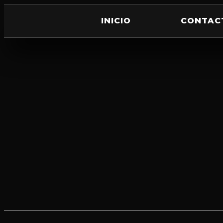
INICIO
CONTAC