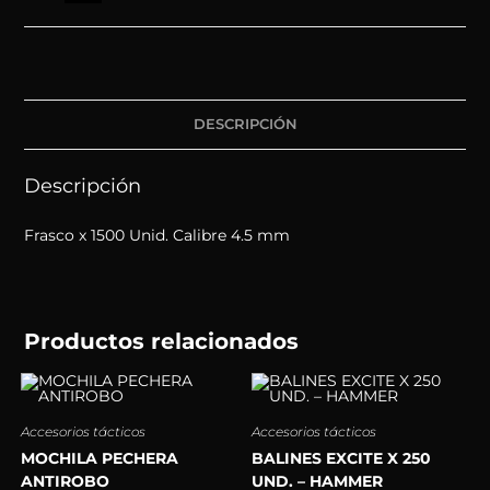
DESCRIPCIÓN
Descripción
Frasco x 1500 Unid. Calibre 4.5 mm
Productos relacionados
Accesorios tácticos
Accesorios tácticos
MOCHILA PECHERA
BALINES EXCITE X 250
ANTIROBO
UND. – HAMMER