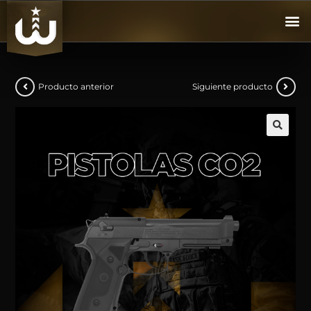
Producto anterior
Siguiente producto