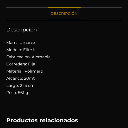
DESCRIPCIÓN
Descripción
Marca:Umarex
Modelo: Elite II
Fabricación: Alemania
Corredera: Fija
Material: Polímero
Alcance: 20mt
Largo: 21.5 cm
Peso: 561 g.
Productos relacionados