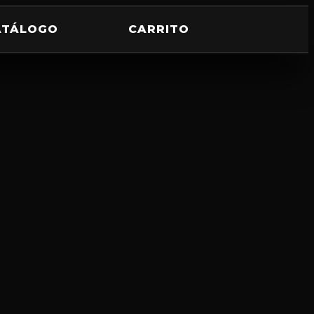
ATÁLOGO
CARRITO