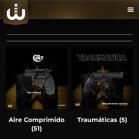
Aire Comprimido
Traumáticas
(5)
(51)