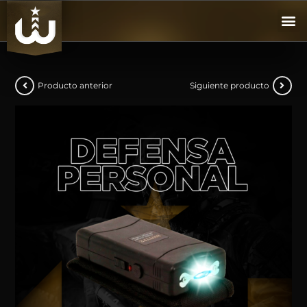
Producto anterior
Siguiente producto