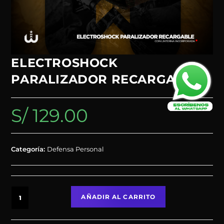
ELECTROSHOCK
PARALIZADOR RECARGABLE
S/
129.00
Categoría:
Defensa Personal
AÑADIR AL CARRITO