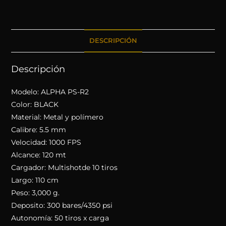
DESCRIPCIÓN
Descripción
Modelo: ALPHA PS-R2
Color: BLACK
Material: Metal y polímero
Calibre: 5.5 mm
Velocidad: 1000 FPS
Alcance: 120 mt
Cargador: Multishotde 10 tiros
Largo: 110 cm
Peso: 3,000 g.
Deposito: 300 bares/4350 psi
Autonomía: 50 tiros x carga