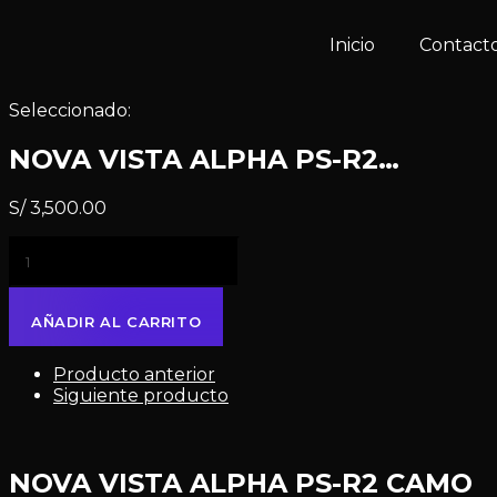
Inicio
Contact
Seleccionado:
NOVA VISTA ALPHA PS-R2…
S/
3,500.00
AÑADIR AL CARRITO
Producto anterior
Siguiente producto
NOVA VISTA ALPHA PS-R2 CAMO