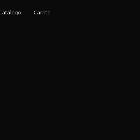
Catálogo
Carrito