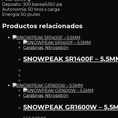
Deposito: 300 bares/4350 psi
Autonomía: 50 tiros x carga
Energía: 50 joules
Productos relacionados
Carabinas
,
Nitropistón
SNOWPEAK SR1400F – 5.5M
Carabinas
,
Nitropistón
SNOWPEAK GR1600W – 5.5