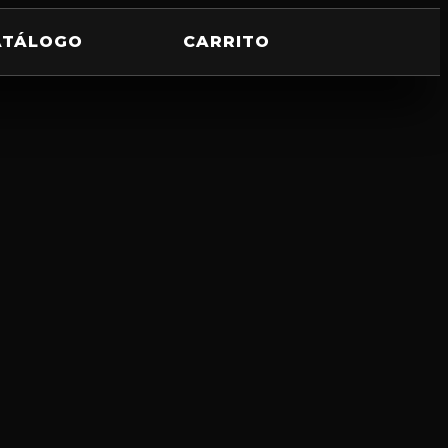
ATÁLOGO
CARRITO