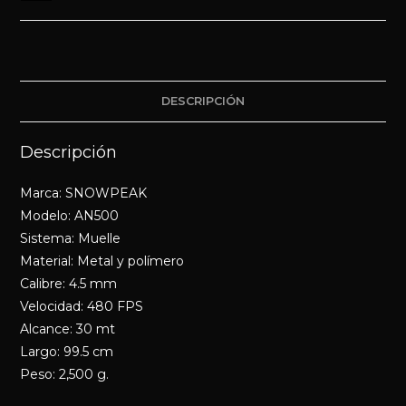
DESCRIPCIÓN
Descripción
Marca: SNOWPEAK
Modelo: AN500
Sistema: Muelle
Material: Metal y polímero
Calibre: 4.5 mm
Velocidad: 480 FPS
Alcance: 30 mt
Largo: 99.5 cm
Peso: 2,500 g.