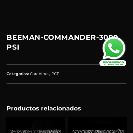
BEEMAN-COMMANDER-3000
PSI
Categorías:
Carabinas
,
PCP
Productos relacionados