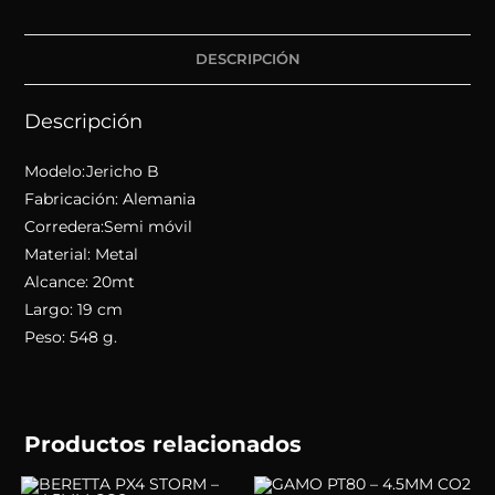
DESCRIPCIÓN
Descripción
Modelo:Jericho B
Fabricación: Alemania
Corredera:Semi móvil
Material: Metal
Alcance: 20mt
Largo: 19 cm
Peso: 548 g.
Productos relacionados